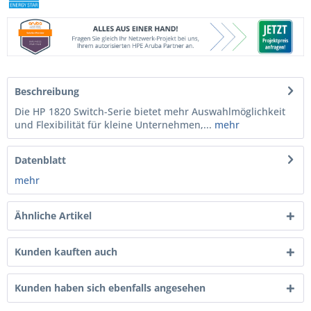
Beschreibung
Die HP 1820 Switch-Serie bietet mehr Auswahlmöglichkeit
und Flexibilität für kleine Unternehmen,...
mehr
Datenblatt
mehr
Ähnliche Artikel
Kunden kauften auch
Kunden haben sich ebenfalls angesehen