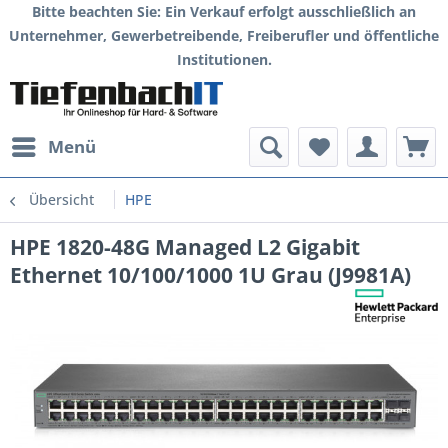
Bitte beachten Sie: Ein Verkauf erfolgt ausschließlich an
Unternehmer, Gewerbetreibende, Freiberufler und öffentliche
Institutionen.
Menü
Übersicht
HPE
HPE 1820-48G Managed L2 Gigabit
Ethernet 10/100/1000 1U Grau (J9981A)