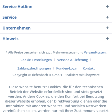
Service Hotline
Service
Unternehmen
Hinweis
* Alle Preise verstehen sich zzgl. Mehrwertsteuer und
Versandkosten
.
Cookie-Einstellungen
Versand & Lieferung
Zahlungsbedingungen
Kunden-Login
Kontakt
Copyright © Tiefenbach IT GmbH - Realisiert mit Shopware
Diese Website benutzt Cookies, die für den technischen
Betrieb der Website erforderlich sind und stets gesetzt
werden. Andere Cookies, die den Komfort bei Benutzung
dieser Website erhöhen, der Direktwerbung dienen oder die
Interaktion mit anderen Websites und sozialen Netzwerken
vereinfachen sollen, werden nur mit Ihrer Zustimmung gesetzt.