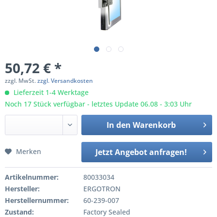
50,72 € *
zzgl. MwSt.
zzgl. Versandkosten
Lieferzeit 1-4 Werktage
Noch 17 Stück verfügbar - letztes Update 06.08 - 3:03 Uhr
In den
Warenkorb
Merken
Jetzt Angebot anfragen!
Artikelnummer:
80033034
Hersteller:
ERGOTRON
Herstellernummer:
60-239-007
Zustand:
Factory Sealed