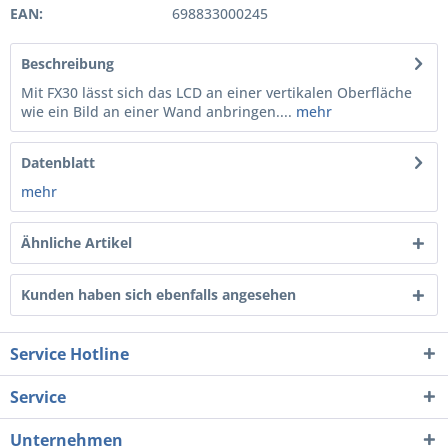
EAN:
698833000245
Beschreibung
Mit FX30 lässt sich das LCD an einer vertikalen Oberfläche
wie ein Bild an einer Wand anbringen....
mehr
Datenblatt
mehr
Ähnliche Artikel
Kunden haben sich ebenfalls angesehen
Service Hotline
Service
Unternehmen