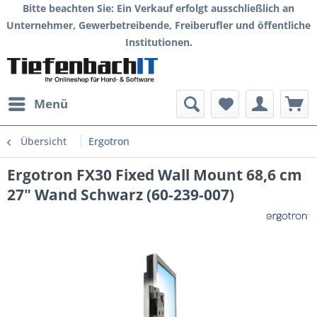
Bitte beachten Sie: Ein Verkauf erfolgt ausschließlich an
Unternehmer, Gewerbetreibende, Freiberufler und öffentliche
Institutionen.
Menü
Übersicht
Ergotron
Ergotron FX30 Fixed Wall Mount 68,6 cm
27" Wand Schwarz (60-239-007)