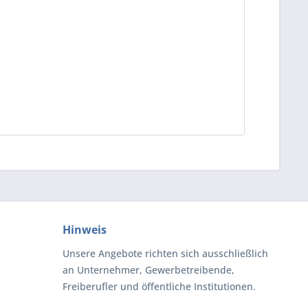
Hinweis
Unsere Angebote richten sich ausschließlich
an Unternehmer, Gewerbetreibende,
Freiberufler und öffentliche Institutionen.