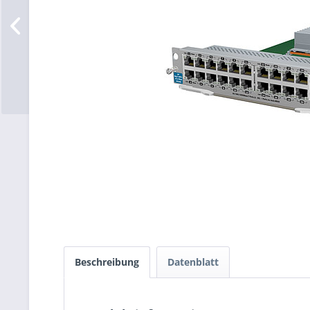
Beschreibung
Datenblatt