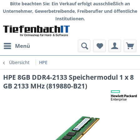
Bitte beachten Sie: Ein Verkauf erfolgt ausschließlich an
Unternehmer, Gewerbetreibende, Freiberufler und öffentliche
Institutionen.
Menü
Übersicht
HPE
HPE 8GB DDR4-2133 Speichermodul 1 x 8
GB 2133 MHz (819880-B21)