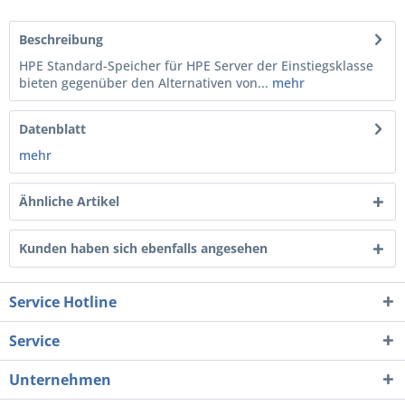
Beschreibung
HPE Standard-Speicher für HPE Server der Einstiegsklasse
bieten gegenüber den Alternativen von...
mehr
Datenblatt
mehr
Ähnliche Artikel
Kunden haben sich ebenfalls angesehen
Service Hotline
Service
Unternehmen