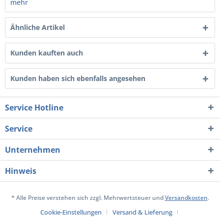
mehr
Ähnliche Artikel
Kunden kauften auch
Kunden haben sich ebenfalls angesehen
Service Hotline
Service
Unternehmen
Hinweis
* Alle Preise verstehen sich zzgl. Mehrwertsteuer und
Versandkosten
.
Cookie-Einstellungen
Versand & Lieferung