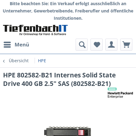
Bitte beachten Sie: Ein Verkauf erfolgt ausschließlich an
Unternehmer, Gewerbetreibende, Freiberufler und öffentliche
Institutionen.
Menü
Übersicht
HPE
HPE 802582-B21 Internes Solid State
Drive 400 GB 2.5" SAS (802582-B21)