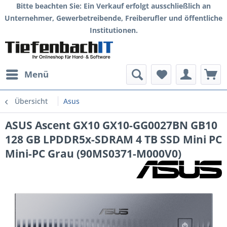
Bitte beachten Sie: Ein Verkauf erfolgt ausschließlich an
Unternehmer, Gewerbetreibende, Freiberufler und öffentliche
Institutionen.
Menü
Übersicht
Asus
ASUS Ascent GX10 GX10-GG0027BN GB10
128 GB LPDDR5x-SDRAM 4 TB SSD Mini PC
Mini-PC Grau (90MS0371-M000V0)