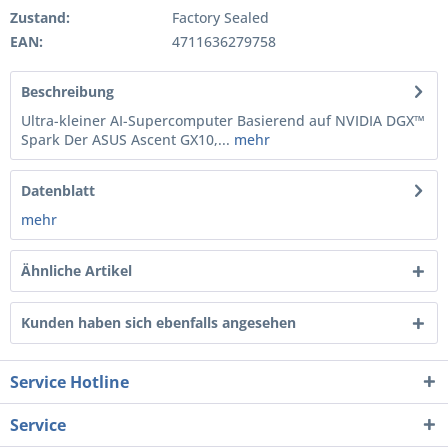
Zustand:
Factory Sealed
EAN:
4711636279758
Beschreibung
Ultra-kleiner AI-Supercomputer Basierend auf NVIDIA DGX™
Spark Der ASUS Ascent GX10,...
mehr
Datenblatt
mehr
Ähnliche Artikel
Kunden haben sich ebenfalls angesehen
Service Hotline
Service