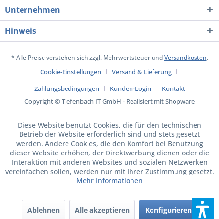
Unternehmen
Hinweis
* Alle Preise verstehen sich zzgl. Mehrwertsteuer und
Versandkosten
.
Cookie-Einstellungen
Versand & Lieferung
Zahlungsbedingungen
Kunden-Login
Kontakt
Copyright © Tiefenbach IT GmbH - Realisiert mit Shopware
Diese Website benutzt Cookies, die für den technischen
Betrieb der Website erforderlich sind und stets gesetzt
werden. Andere Cookies, die den Komfort bei Benutzung
dieser Website erhöhen, der Direktwerbung dienen oder die
Interaktion mit anderen Websites und sozialen Netzwerken
vereinfachen sollen, werden nur mit Ihrer Zustimmung gesetzt.
Mehr Informationen
Ablehnen
Alle akzeptieren
Konfigurieren