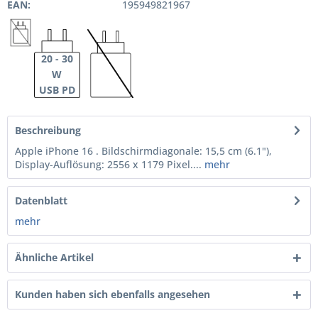
EAN:
195949821967
20 - 30
W
USB PD
Beschreibung
Apple iPhone 16 . Bildschirmdiagonale: 15,5 cm (6.1"),
Display-Auflösung: 2556 x 1179 Pixel....
mehr
Datenblatt
mehr
Ähnliche Artikel
Kunden haben sich ebenfalls angesehen