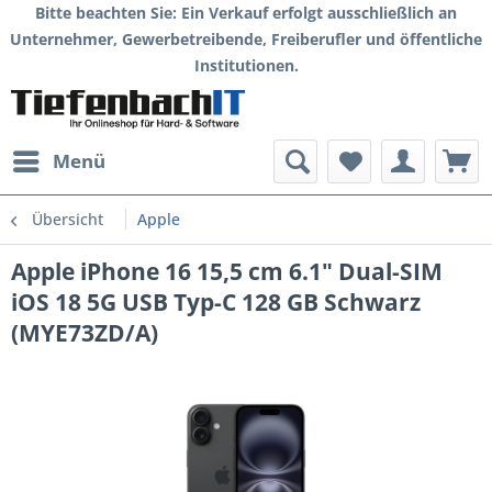
Bitte beachten Sie: Ein Verkauf erfolgt ausschließlich an
Unternehmer, Gewerbetreibende, Freiberufler und öffentliche
Institutionen.
Menü
Übersicht
Apple
Apple iPhone 16 15,5 cm 6.1" Dual-SIM
iOS 18 5G USB Typ-C 128 GB Schwarz
(MYE73ZD/A)