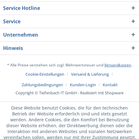
Service Hotline
Service
Unternehmen
Hinweis
* Alle Preise verstehen sich zzgl. Mehrwertsteuer und
Versandkosten
.
Cookie-Einstellungen
Versand & Lieferung
Zahlungsbedingungen
Kunden-Login
Kontakt
Copyright © Tiefenbach IT GmbH - Realisiert mit Shopware
Diese Website benutzt Cookies, die für den technischen
Betrieb der Website erforderlich sind und stets gesetzt
werden. Andere Cookies, die den Komfort bei Benutzung
dieser Website erhöhen, der Direktwerbung dienen oder die
Interaktion mit anderen Websites und sozialen Netzwerken
vereinfachen sollen, werden nur mit Ihrer Zustimmung gesetzt.