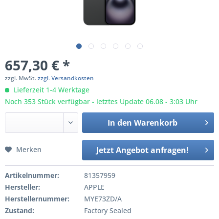
657,30 € *
zzgl. MwSt.
zzgl. Versandkosten
Lieferzeit 1-4 Werktage
Noch 353 Stück verfügbar - letztes Update 06.08 - 3:03 Uhr
In den
Warenkorb
Merken
Jetzt Angebot anfragen!
Artikelnummer:
81357959
Hersteller:
APPLE
Herstellernummer:
MYE73ZD/A
Zustand:
Factory Sealed