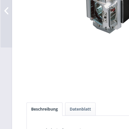
Beschreibung
Datenblatt