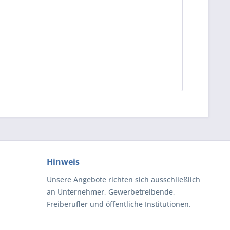
Hinweis
Unsere Angebote richten sich ausschließlich
an Unternehmer, Gewerbetreibende,
Freiberufler und öffentliche Institutionen.