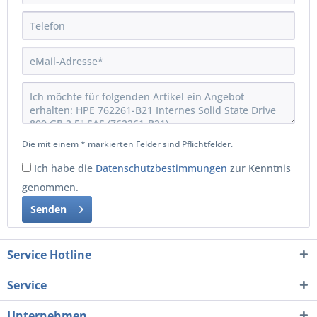
Die mit einem * markierten Felder sind Pflichtfelder.
Ich habe die
Datenschutzbestimmungen
zur Kenntnis
genommen.
Senden
Service Hotline
Service
Unternehmen