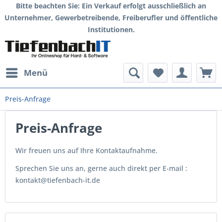
Bitte beachten Sie: Ein Verkauf erfolgt ausschließlich an
Unternehmer, Gewerbetreibende, Freiberufler und öffentliche
Institutionen.
Menü
Preis-Anfrage
Preis-Anfrage
Wir freuen uns auf Ihre Kontaktaufnahme.
Sprechen Sie uns an, gerne auch direkt per E-mail :
kontakt@tiefenbach-it.de