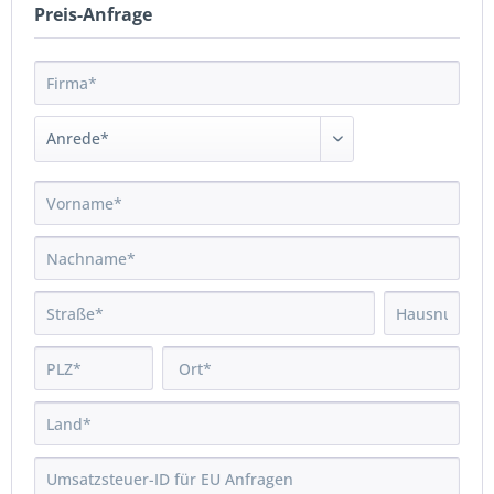
Preis-Anfrage