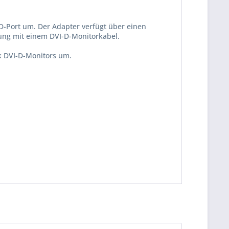
-Port um. Der Adapter verfügt über einen
dung mit einem DVI-D-Monitorkabel.
k DVI-D-Monitors um.