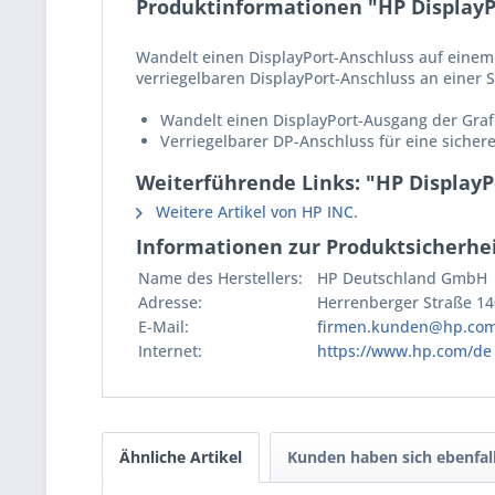
Produktinformationen "HP DisplayP
Wandelt einen DisplayPort-Anschluss auf einem
verriegelbaren DisplayPort-Anschluss an einer 
Wandelt einen DisplayPort-Ausgang der Graf
Verriegelbarer DP-Anschluss für eine sicher
Weiterführende Links: "HP DisplayP
Weitere Artikel von HP INC.
Informationen zur Produktsicherhei
Name des Herstellers:
HP Deutschland GmbH
Adresse:
Herrenberger Straße 14
E-Mail:
firmen.kunden@hp.co
Internet:
https://www.hp.com/de
Ähnliche Artikel
Kunden haben sich ebenfal