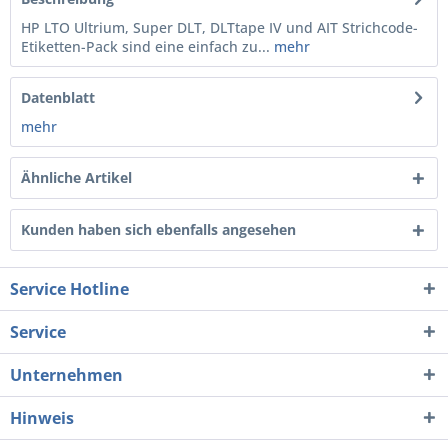
HP LTO Ultrium, Super DLT, DLTtape IV und AIT Strichcode-
Etiketten-Pack sind eine einfach zu...
mehr
Datenblatt
mehr
Ähnliche Artikel
Kunden haben sich ebenfalls angesehen
Service Hotline
Service
Unternehmen
Hinweis