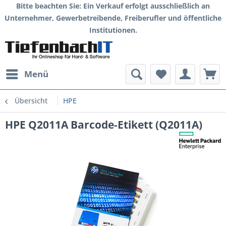
Bitte beachten Sie: Ein Verkauf erfolgt ausschließlich an
Unternehmer, Gewerbetreibende, Freiberufler und öffentliche
Institutionen.
Menü
Übersicht
HPE
HPE Q2011A Barcode-Etikett (Q2011A)