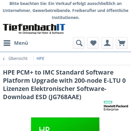
Bitte beachten Sie: Ein Verkauf erfolgt ausschließlich an
Unternehmer, Gewerbetreibende, Freiberufler und öffentliche
Institutionen.
Menü
Übersicht
HPE
HPE PCM+ to IMC Standard Software
Platform Upgrade with 200-node E-LTU 0
Lizenzen Elektronischer Software-
Download ESD (JG768AAE)