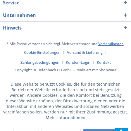
Service
Unternehmen
Hinweis
* Alle Preise verstehen sich zzgl. Mehrwertsteuer und
Versandkosten
.
Cookie-Einstellungen
Versand & Lieferung
Zahlungsbedingungen
Kunden-Login
Kontakt
Copyright © Tiefenbach IT GmbH - Realisiert mit Shopware
Diese Website benutzt Cookies, die für den technischen
Betrieb der Website erforderlich sind und stets gesetzt
werden. Andere Cookies, die den Komfort bei Benutzung
dieser Website erhöhen, der Direktwerbung dienen oder die
Interaktion mit anderen Websites und sozialen Netzwerken
vereinfachen sollen, werden nur mit Ihrer Zustimmung gesetzt.
Mehr Informationen