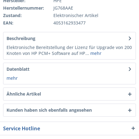
Hersteller:
HPE
Herstellernummer:
JG768AAE
Zustand:
Elektronischer Artikel
EAN:
4053162933477
Beschreibung
Elektronische Bereitstellung der Lizenz für Upgrade von 200
Knoten von HP PCM+ Software auf HP...
mehr
Datenblatt
mehr
Ähnliche Artikel
Kunden haben sich ebenfalls angesehen
Service Hotline