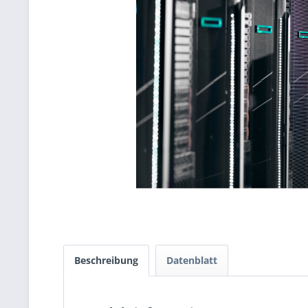
Beschreibung
Datenblatt