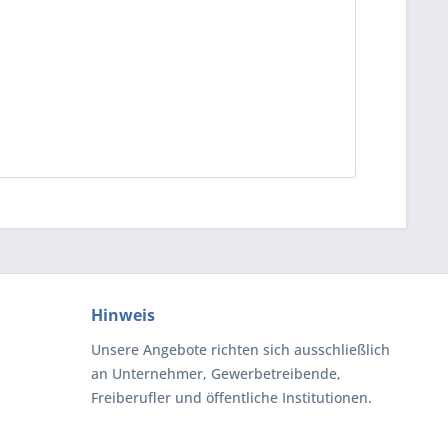
Hinweis
Unsere Angebote richten sich ausschließlich
an Unternehmer, Gewerbetreibende,
Freiberufler und öffentliche Institutionen.