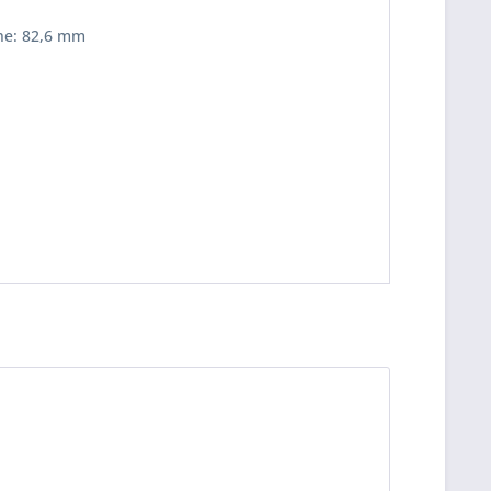
öhe: 82,6 mm