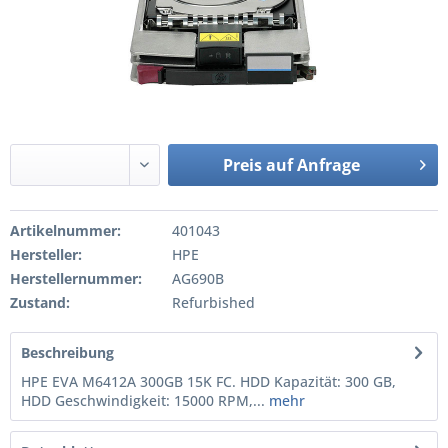
Preis auf Anfrage
Artikelnummer:
401043
Hersteller:
HPE
Herstellernummer:
AG690B
Zustand:
Refurbished
Beschreibung
HPE EVA M6412A 300GB 15K FC. HDD Kapazität: 300 GB,
HDD Geschwindigkeit: 15000 RPM,...
mehr