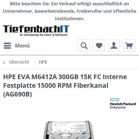
Bitte beachten Sie: Ein Verkauf erfolgt ausschließlich an
Unternehmer, Gewerbetreibende, Freiberufler und öffentliche
Institutionen.
Menü
Übersicht
HPE
HPE EVA M6412A 300GB 15K FC Interne
Festplatte 15000 RPM Fiberkanal
(AG690B)