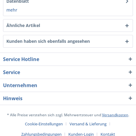
Datenblatt
mehr
Ähnliche Artikel
Kunden haben sich ebenfalls angesehen
Service Hotline
Service
Unternehmen
Hinweis
* Alle Preise verstehen sich zzgl. Mehrwertsteuer und
Versandkosten
.
Cookie-Einstellungen
Versand & Lieferung
Zahlungsbedingungen
Kunden-Login
Kontakt