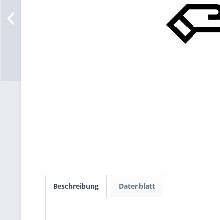
Beschreibung
Datenblatt