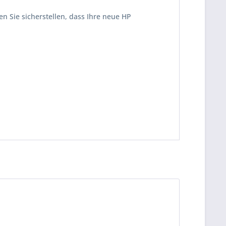
n Sie sicherstellen, dass Ihre neue HP