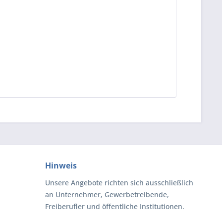
Hinweis
Unsere Angebote richten sich ausschließlich
an Unternehmer, Gewerbetreibende,
Freiberufler und öffentliche Institutionen.