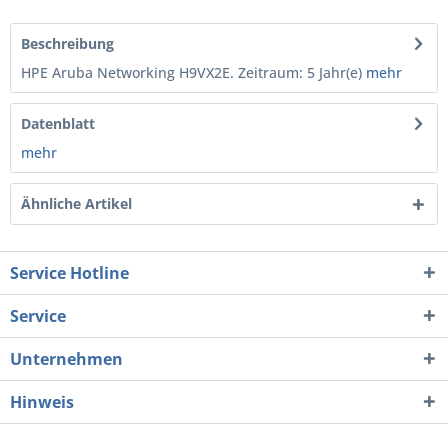
Beschreibung
HPE Aruba Networking H9VX2E. Zeitraum: 5 Jahr(e)
mehr
Datenblatt
mehr
Ähnliche Artikel
Service Hotline
Service
Unternehmen
Hinweis