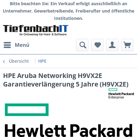
Bitte beachten Sie: Ein Verkauf erfolgt ausschließlich an
Unternehmer, Gewerbetreibende, Freiberufler und öffentliche
Institutionen.
Menü
Übersicht
HPE
HPE Aruba Networking H9VX2E
Garantieverlängerung 5 Jahre (H9VX2E)