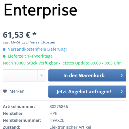
61,53 € *
zzgl. MwSt.
zzgl. Versandkosten
Versandkostenfreie Lieferung!
Lieferzeit 1-4 Werktage
Noch 10000 Stück verfügbar - letztes Update 09.08 - 3:03 Uhr
In den
Warenkorb
Merken
Jetzt Angebot anfragen!
Artikelnummer:
80275866
Hersteller:
HPE
Herstellernummer:
H9VX2E
Zustand:
Elektronischer Artikel