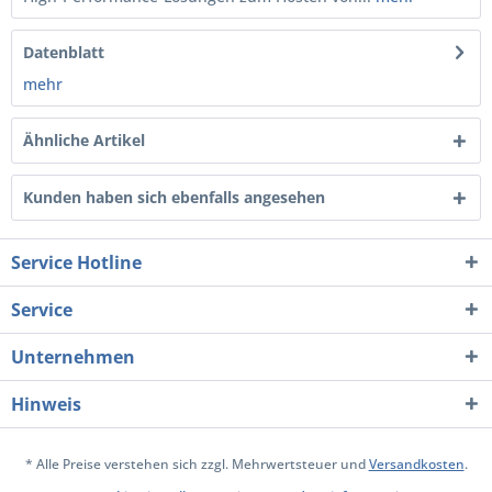
Datenblatt
mehr
Ähnliche Artikel
Kunden haben sich ebenfalls angesehen
Service Hotline
Service
Unternehmen
Hinweis
* Alle Preise verstehen sich zzgl. Mehrwertsteuer und
Versandkosten
.