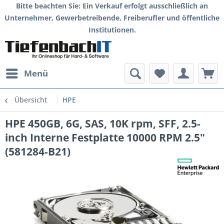
Bitte beachten Sie: Ein Verkauf erfolgt ausschließlich an
Unternehmer, Gewerbetreibende, Freiberufler und öffentliche
Institutionen.
Menü
Übersicht
HPE
HPE 450GB, 6G, SAS, 10K rpm, SFF, 2.5-
inch Interne Festplatte 10000 RPM 2.5"
(581284-B21)