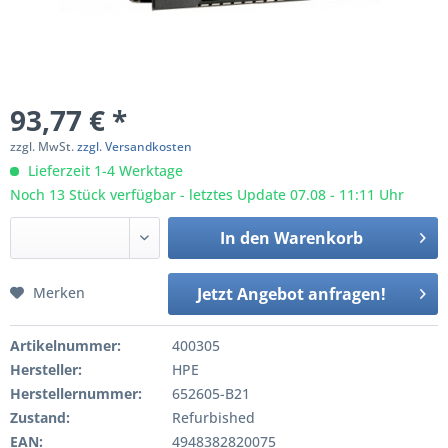
93,77 € *
zzgl. MwSt.
zzgl. Versandkosten
Lieferzeit 1-4 Werktage
Noch 13 Stück verfügbar - letztes Update 07.08 - 11:11 Uhr
In den
Warenkorb
Merken
Jetzt Angebot anfragen!
Artikelnummer:
400305
Hersteller:
HPE
Herstellernummer:
652605-B21
Zustand:
Refurbished
EAN:
4948382820075