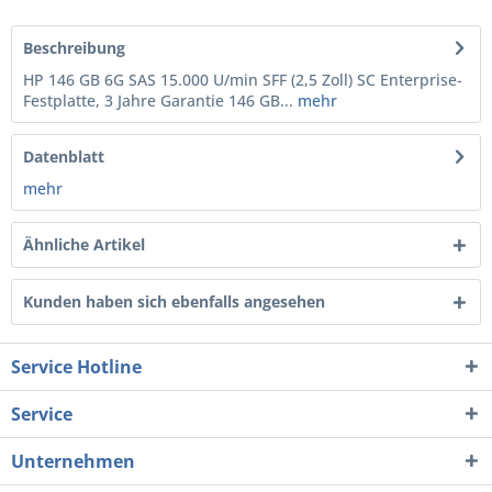
Beschreibung
HP 146 GB 6G SAS 15.000 U/min SFF (2,5 Zoll) SC Enterprise-
Festplatte, 3 Jahre Garantie 146 GB...
mehr
Datenblatt
mehr
Ähnliche Artikel
Kunden haben sich ebenfalls angesehen
Service Hotline
Service
Unternehmen