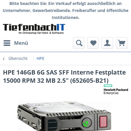
Bitte beachten Sie: Ein Verkauf erfolgt ausschließlich an
Unternehmer, Gewerbetreibende, Freiberufler und öffentliche
Institutionen.
Menü
Übersicht
HPE
HPE 146GB 6G SAS SFF Interne Festplatte
15000 RPM 32 MB 2.5" (652605-B21)