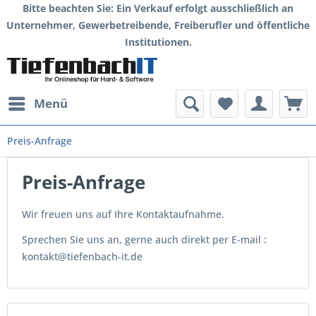
Bitte beachten Sie: Ein Verkauf erfolgt ausschließlich an
Unternehmer, Gewerbetreibende, Freiberufler und öffentliche
Institutionen.
Menü
Preis-Anfrage
Preis-Anfrage
Wir freuen uns auf Ihre Kontaktaufnahme.
Sprechen Sie uns an, gerne auch direkt per E-mail :
kontakt@tiefenbach-it.de