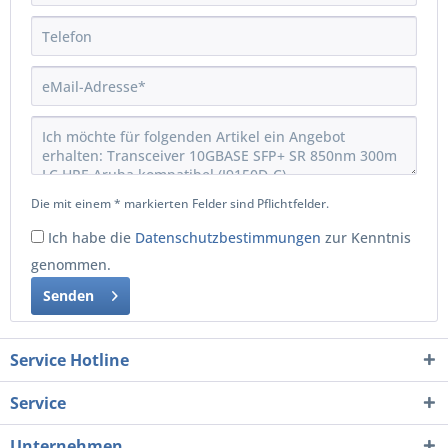
Die mit einem * markierten Felder sind Pflichtfelder.
Ich habe die
Datenschutzbestimmungen
zur Kenntnis
genommen.
Senden
Service Hotline
Service
Unternehmen