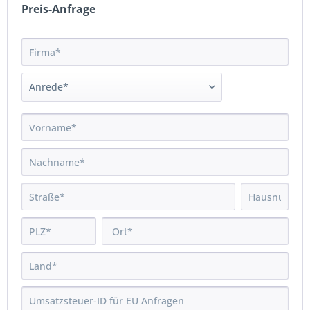
Preis-Anfrage