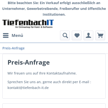
Bitte beachten Sie: Ein Verkauf erfolgt ausschließlich an
Unternehmer, Gewerbetreibende, Freiberufler und öffentliche
Institutionen.
Menü
Preis-Anfrage
Preis-Anfrage
Wir freuen uns auf Ihre Kontaktaufnahme.
Sprechen Sie uns an, gerne auch direkt per E-mail :
kontakt@tiefenbach-it.de