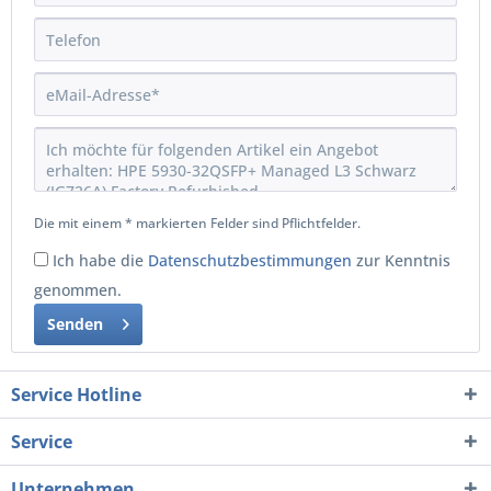
Die mit einem * markierten Felder sind Pflichtfelder.
Ich habe die
Datenschutzbestimmungen
zur Kenntnis
genommen.
Senden
Service Hotline
Service
Unternehmen