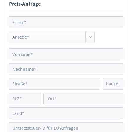
Preis-Anfrage